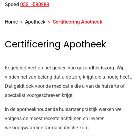
Spoed
0521-590989
Home
Apotheek
Certificering Apotheek
Certificering Apotheek
Er gebeurt veel op het gebied van gezondheidszorg. Wij
vinden het van belang dat u de zorg krijgt die u nodig heeft.
Dat geldt ook voor de medicatie die u van de huisarts of
specialist voorgeschreven krijgt.
In de apotheekhoudende huisartsenpraktijk werken we
volgens de meest recente richtlijnen en leveren
we hoogwaardige farmaceutische zorg.