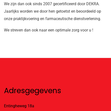
We zijn dan ook sinds 2007 gecertificeerd door DEKRA.
Jaarlijks worden we door hen getoetst en beoordeeld op
onze praktijkvoering en farmaceutische dienstverlening.
We streven dan ook naar een optimale zorg voor u !
Adresgegevens
Entingheweg 18a