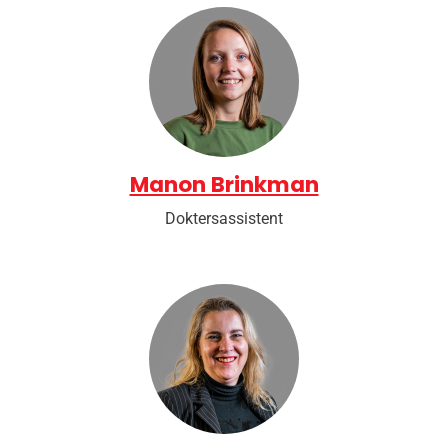
Manon Brinkman
Doktersassistent