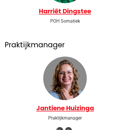
Harriët Dingstee
POH Somatiek
Praktijkmanager
Jantiene Huizinga
Praktijkmanager