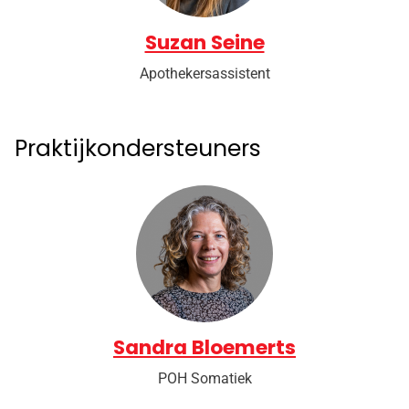
Suzan Seine
Apothekersassistent
Praktijkondersteuners
Sandra Bloemerts
POH Somatiek