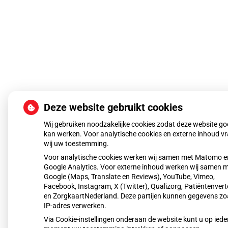
Deze website gebruikt cookies
Wij gebruiken noodzakelijke cookies zodat deze website g
kan werken. Voor analytische cookies en externe inhoud v
wij uw toestemming.
Voor analytische cookies werken wij samen met Matomo e
Google Analytics. Voor externe inhoud werken wij samen 
Google (Maps, Translate en Reviews), YouTube, Vimeo,
Facebook, Instagram, X (Twitter), Qualizorg, Patiëntenvert
en ZorgkaartNederland. Deze partijen kunnen gegevens zo
IP-adres verwerken.
Via Cookie-instellingen onderaan de website kunt u op iede