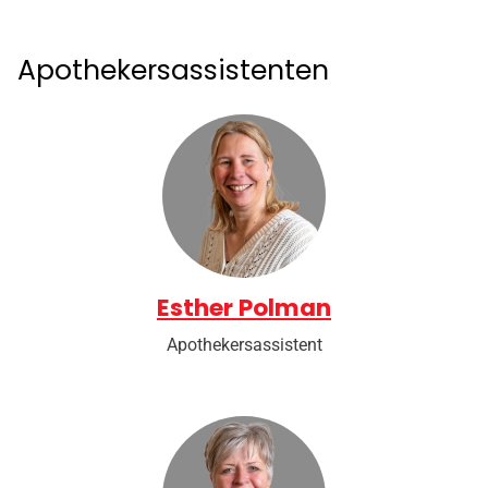
Apothekersassistenten
Esther Polman
Apothekersassistent