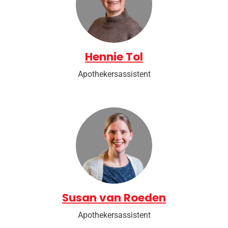
Hennie Tol
Apothekersassistent
Susan van Roeden
Apothekersassistent