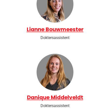
Lianne Bouwmeester
Doktersassistent
Danique Middelveldt
Doktersassistent