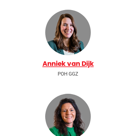
Anniek van Dijk
POH GGZ