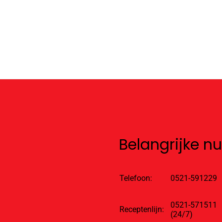
Belangrijke 
Telefoon:
0521-591229
0521-571511
Receptenlijn:
(24/7)