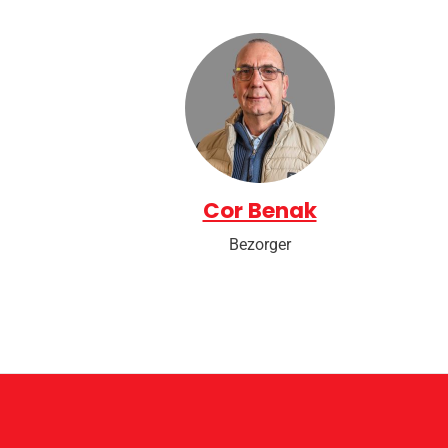
Cor Benak
Bezorger