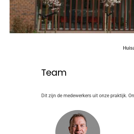
Huis
Team
Dit zijn de medewerkers uit onze praktijk. O