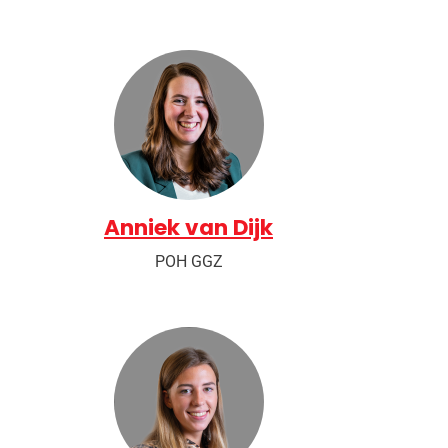
Anniek van Dijk
POH GGZ