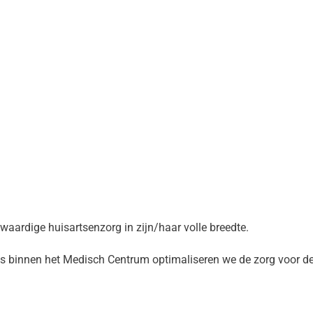
waardige huisartsenzorg in zijn/haar volle breedte.
 binnen het Medisch Centrum optimaliseren we de zorg voor de