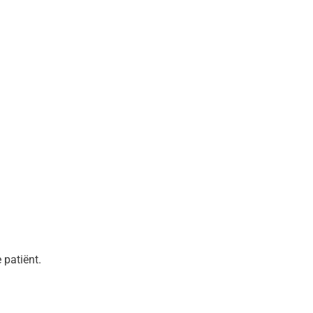
 patiënt.