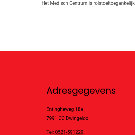
Het Medisch Centrum is rolstoeltoegankelijk
Adresgegevens
Entingheweg 18a
7991 CC Dwingeloo
Tel:
0521-591229