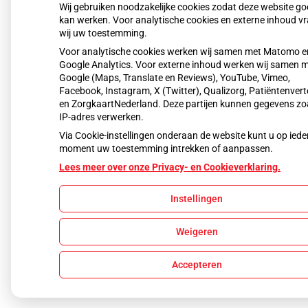
Wij gebruiken noodzakelijke cookies zodat deze website g
kan werken. Voor analytische cookies en externe inhoud v
wij uw toestemming.
Voor analytische cookies werken wij samen met Matomo e
Google Analytics. Voor externe inhoud werken wij samen 
Google (Maps, Translate en Reviews), YouTube, Vimeo,
Facebook, Instagram, X (Twitter), Qualizorg, Patiëntenvert
en ZorgkaartNederland. Deze partijen kunnen gegevens zo
IP-adres verwerken.
Via Cookie-instellingen onderaan de website kunt u op iede
moment uw toestemming intrekken of aanpassen.
Lees meer over onze Privacy- en Cookieverklaring.
Instellingen
Weigeren
Accepteren