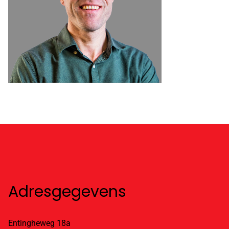
Adresgegevens
Entingheweg 18a