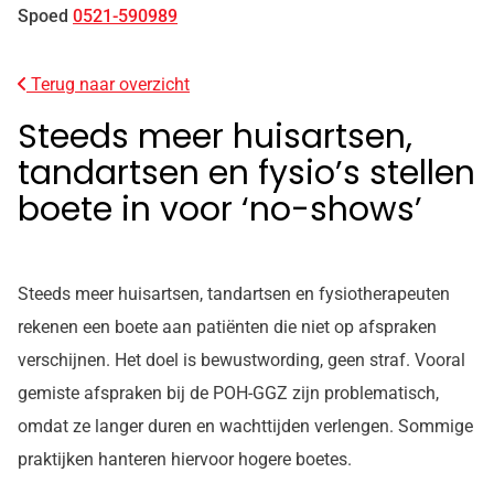
Spoed
0521-590989
Terug naar overzicht
Steeds meer huisartsen,
tandartsen en fysio’s stellen
boete in voor ‘no-shows’
Steeds meer huisartsen, tandartsen en fysiotherapeuten
rekenen een boete aan patiënten die niet op afspraken
verschijnen. Het doel is bewustwording, geen straf. Vooral
gemiste afspraken bij de POH-GGZ zijn problematisch,
omdat ze langer duren en wachttijden verlengen. Sommige
praktijken hanteren hiervoor hogere boetes.