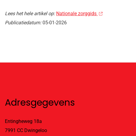
Lees het hele artikel op:
Nationale zorggids
Publicatiedatum:
05-01-2026
Adresgegevens
Entingheweg 18a
7991 CC Dwingeloo